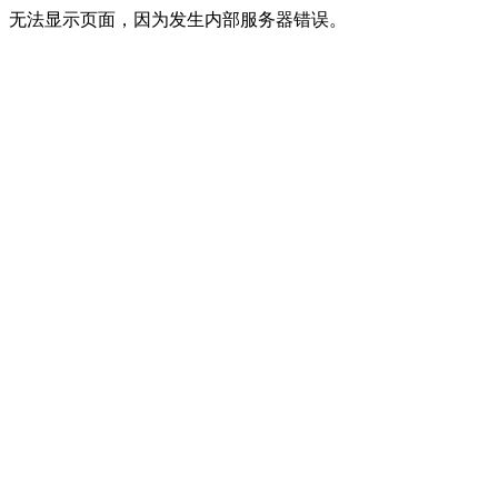
无法显示页面，因为发生内部服务器错误。